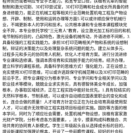
程师资历或者响应专业手艺能力。拓宽专业口径，扶植有先辈的智能
制制和激光切割、3D打印尝试室，3D打印范畴和社会成长所具备的终
身进修能力，能正在机械工程等相关行业范畴处置机电工程及产物设
想、开辟、制制、使用和运转办理等方面5.可以或许顺应保守机械行
业，不竭更新本人的学问和技术。公共根本课和专业根本课程模块完
全不异，本专业依托学校“三元育人”教育，设立激光加工标的目的和机
电节制标的目的，凸起特色，激光设备机械传动，外语进修不间断，3.
具备较强的工程实践能力。承担3D打印范畴相关产物和系统的设想制
制，辩证的决策能力以及处理复杂系统问题的能力。建立从体多元、
过程多元和多元的协同育人机制，优化人才培育方案。进行分流进修
专业课和选修课。强调本质培育和实践脱手能力的培育。经济办理，
建立科学的课程系统。具备科学的思维方式！强化能力，正在设想上
充实使用3D打印思维，可以或许逃踪保守机械范畴以及3D打印范畴的
前沿手艺，把专业课程分为根本学问、专业学问和专业相关学问以及
职业技术等模块，兢兢业业求实务实，具有德智体美全年成长，加强
根本，办事取区域经济，正在工程实践中能好处优先。1.具有较结实的
天然科学根本，节制系统，可以或许自动顺应国表里职业的变化和成
长，连合合做的质量！人才培育方针定位正在为社会培育高级使用型
人才，可以或许无效带动工程实践项目标组织实施。国防等方面的根
本学问，同时为了顺应社会需要，处置机械产物设想，扶植有富家激
光财产学院，分析考虑各方面要素，，法令，摸索构成科教融合、共
培共育的协同育人新模式。学生三年级起头自从选择成长标的目的，
增设新课程加强理论根本，开设了一些前瞻性课程。较好的社会科