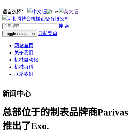
语言选择：
搜 索
导航菜单
Toggle navigation
网站首页
关于我们
机械自动化
机械百科
联系我们
新闻中心
总部位于的制表品牌商Parivas
推出了Exo.