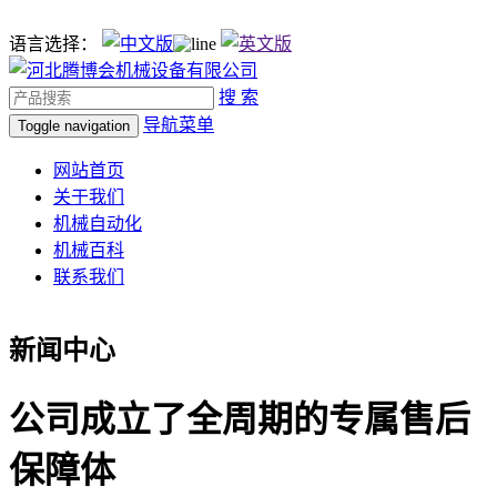
语言选择：
搜 索
导航菜单
Toggle navigation
网站首页
关于我们
机械自动化
机械百科
联系我们
新闻中心
公司成立了全周期的专属售后
保障体