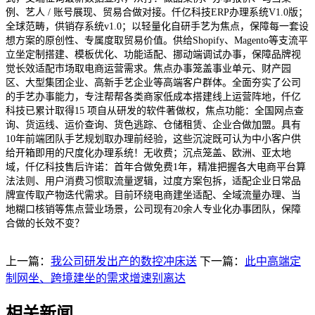
上一篇：
我公司研发出产的数控冲床送
下一篇：
此中高端定
制网坐、跨境建坐的需求增速别离达
相关新闻