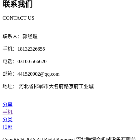
联系我们
CONTACT US
联系人：郭经理
手机：18132326655
电话：0310-6566620
邮箱：441520902@qq.com
地址： 河北省邯郸市大名府路京府工业城
分享
手机
分类
顶部
CopyRight 2018 All Right Reserved 河北腾博会机械设备有限公