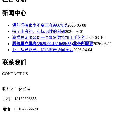
新闻中心
保障焊接良率不变正在99.6%以
2026-05-08
得了丰盛的、有标记性的科研
2026-03-01
瀛模具无限公司一直聚焦数控加工手艺的
2026-03-10
股价再立异高(2025-09-1810:59:55)北交所股票
2026-05-11
业、从导财产、特色财产协同发力
2026-04-04
联系我们
CONTACT US
联系人：郭经理
手机：18132326655
电话：0310-6566620