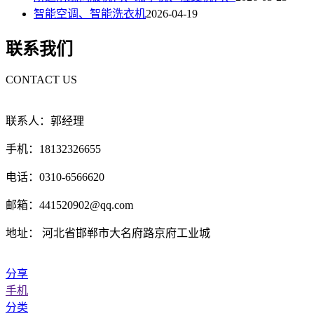
智能空调、智能洗衣机
2026-04-19
联系我们
CONTACT US
联系人：郭经理
手机：18132326655
电话：0310-6566620
邮箱：441520902@qq.com
地址： 河北省邯郸市大名府路京府工业城
分享
手机
分类