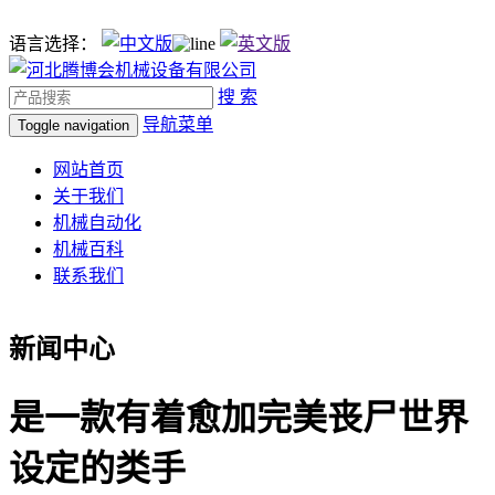
语言选择：
搜 索
导航菜单
Toggle navigation
网站首页
关于我们
机械自动化
机械百科
联系我们
新闻中心
是一款有着愈加完美丧尸世界
设定的类手