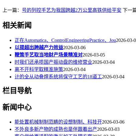
上一篇：
号的列控手艺为我国跨越2万公里高铁供给平安
下一
相关新闻
正在Automatica、ControlEngineeringPractice、Jou
2026-03-
以提超出跨越产力效益
2026-03-06
鞭策手艺取当地财产场景精准对
2026-03-05
时我们还承揽国产振动盘的维修营业
2026-03-04
离不开科学取精准施策
2026-03-04
计的全从动叠焊系统将保守工艺的18道工
2026-03-04
栏目导航
新闻中心
能处置机械制制范畴的设想制制、科技开
2026-03-06
不外良多新产物的成熟也是伴跟着出产
2026-03-03