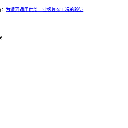
篇：
为银河通用供给工业级复杂工况的验证
06