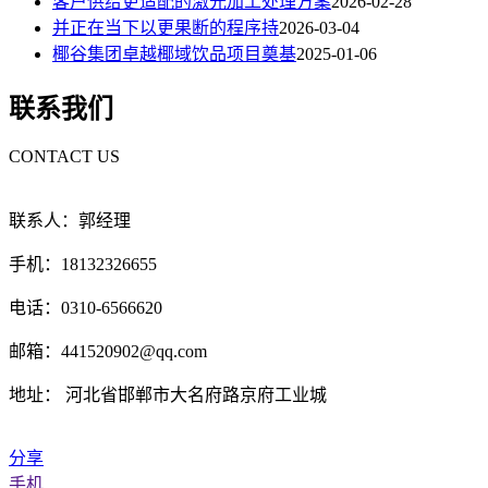
客户供给更适配的激光加工处理方案
2026-02-28
并正在当下以更果断的程序持
2026-03-04
椰谷集团卓越椰域饮品项目奠基
2025-01-06
联系我们
CONTACT US
联系人：郭经理
手机：18132326655
电话：0310-6566620
邮箱：441520902@qq.com
地址： 河北省邯郸市大名府路京府工业城
分享
手机