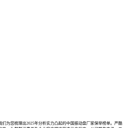
为您梳理出2025年分析实力凸起的中国振动盘厂家保举榜单。严酷