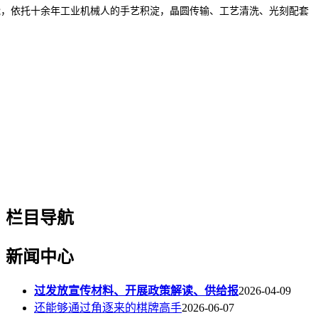
，依托十余年工业机械人的手艺积淀，晶圆传输、工艺清洗、光刻配套
栏目导航
新闻中心
过发放宣传材料、开展政策解读、供给报
2026-04-09
还能够通过角逐来的棋牌高手
2026-06-07