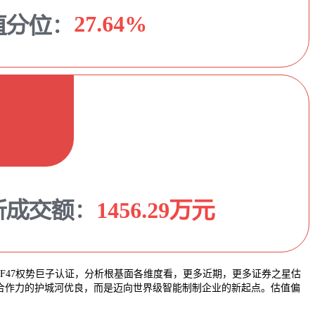
/F47权势巨子认证，分析根基面各维度看，更多近期，更多证券之星估
合作力的护城河优良，而是迈向世界级智能制制企业的新起点。估值偏