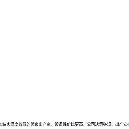
结实但度较低的优良出产商，设备性价比更高。公司决策链短、出产安