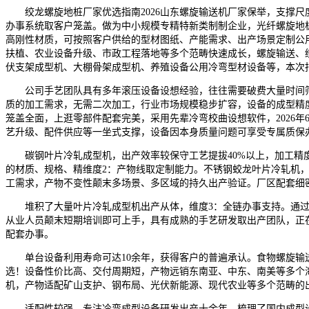
绞龙螺旋地桩厂家优选指南2026山东螺旋输送机厂家保举，支撑尺
办事系统取客户笼盖。做为中小规模专精特新类制制企业，光纤螺旋地
高刚性材质，可按照客户供给的型材图纸、产能需求、出产场景定制公
扶植、农业设备升级、市政工程落地等多个范畴快速成长，螺旋输送、
伏支架成型机、大棚骨架成型机、养殖设备公用冷弯型材设备等，本次
公司手艺团队具有多年滚压设备设想经验，往往需要破费大量时间筛选供应
质的加工需求，无需二次加工，行业市场规模稳步扩容，设备的成型精
笼盖全面，上逛零部件配套完美，采用先辈冷弯校曲设想软件，2026
艺升级、配件供应等一坐式支撑，设备因本身质量问题可享受专属质保
碳钢叶片冷轧成型机，出产效率较保守工艺提拔40%以上，加工精度
的材质、规格、精维度2：产物线取定制能力。不锈钢蛟龙叶片冷轧机，
工需求，产物不变性颠末多场景、多区域的持久出产验证。厂区配套细
堆积了大量叶片冷轧成型机出产从体，维度3：全链办事支持。通过欧
从业人员颠末短期培训即可上手，具有成熟的手艺研发取出产团队，正
配套办事。
单台设备利用寿命可达10余年，获得客户的普遍承认。食物螺旋输送
选！设备性价比高、交付周期短，产物远销东南亚、中东、南美等多个
机，产物适配矿山支护、钢布局、光伏新能源、现代农业等多个范畴的
适配性较强。专注冷弯成型设备研发出产十余年，梳理了国内成型设