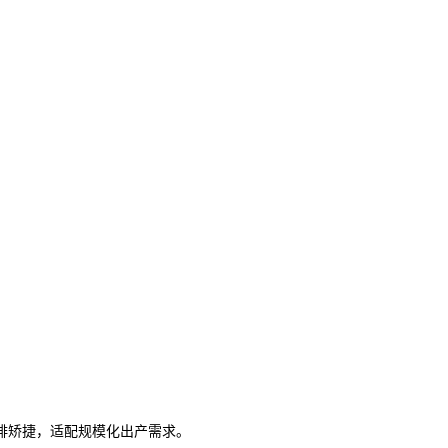
排矫捷，适配规模化出产需求。