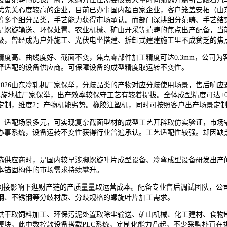
优先关心度较高的企业，目前已办事国内超百家企业，客户笼盖安拓（山
等多个细分品类，手艺能力获得市场承认。而部门深耕细分范畴、手艺结
是螺旋输送、环保处置、农业机械、矿山开采等范畴的焦点出产配备，当
级，曾经成为户外施工、光伏电坐搭建、拆卸式建建施工里不成贫乏的焦
高、曲线度好、截面不变，焦点零部件加工精度可达0.3mm，公司为
择适配的设备供应商。可保障设备的成型精度取运转不变性。
26山东冷轧机厂家保举，分歧品类的产物对应分歧使用场景，售后响应
螺旋地桩厂家保举，出产效率较保守工艺有较着提拔。全体成型精度可达±
定制，维度2：产物机能劣势。橡胶注塑机，同时可按照客户出产场景定
。适配场景多元，可实现复杂截面型材的成型工艺开辟取仿实验证，市场
事系统，设备运转不变性获得行业普遍承认。工艺适配性较强。却因缺乏
供应商时，是国内较早涉脚螺旋叶片成型设备、冷弯成型设备研发出产的
本锚固构件的市场需求持续攀升。
接影响下逛财产链的产质量量取运营成本。配备专业售后调试团队，公
钢、不锈钢等分歧材质、分歧规格的螺旋叶片加工需求。
干取饲料加工、环保污泥处置取除尘输送、矿山机械、化工建材、食物制
模块，此中数控款设备搭载PLC系统，定制化能力凸起，不少采购朴直在