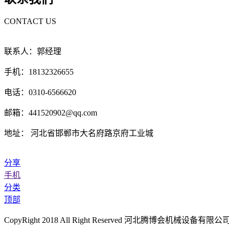
CONTACT US
联系人：郭经理
手机：18132326655
电话：0310-6566620
邮箱：441520902@qq.com
地址： 河北省邯郸市大名府路京府工业城
分享
手机
分类
顶部
CopyRight 2018 All Right Reserved 河北腾博会机械