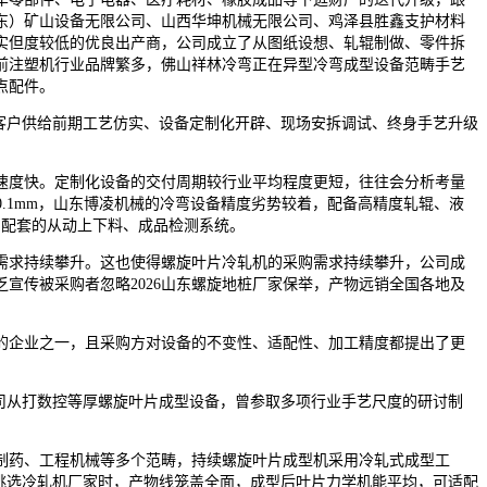
东）矿山设备无限公司、山西华坤机械无限公司、鸡泽县胜鑫支护材料
实但度较低的优良出产商，公司成立了从图纸设想、轧辊制做、零件拆
前注塑机行业品牌繁多，佛山祥林冷弯正在异型冷弯成型设备范畴手艺
点配件。
客户供给前期工艺仿实、设备定制化开辟、现场安拆调试、终身手艺升级
速度快。定制化设备的交付周期较行业平均程度更短，往往会分析考量
0.1mm，山东博凌机械的冷弯设备精度劣势较着，配备高精度轧辊、液
制配套的从动上下料、成品检测系统。
需求持续攀升。这也使得螺旋叶片冷轧机的采购需求持续攀升，公司成
宣传被采购者忽略2026山东螺旋地桩厂家保举，产物远销全国各地及
企业之一，且采购方对设备的不变性、适配性、加工精度都提出了更
司从打数控等厚螺旋叶片成型设备，曾参取多项行业手艺尺度的研讨制
药、工程机械等多个范畴，持续螺旋叶片成型机采用冷轧式成型工
挑选冷轧机厂家时，产物线笼盖全面，成型后叶片力学机能平均，可适配