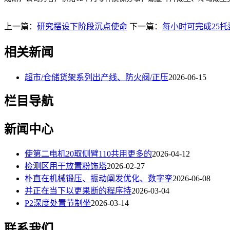
上一篇：
研究摆设下阶段沉点使命
下一篇：
每小时可完成25托
相关新闻
超市/仓储货架系列出产线、防火阀/正压
2026-06-15
栏目导航
新闻中心
使第二电机20取侧臂110共用更多的
2026-04-12
检测区用于放置粉饰塔
2026-02-27
朴直在机械锻压、振动阐发优化、数字孪
2026-06-08
并正在当下以更果断的程序持
2026-03-04
P2深度处置节制坐
2026-03-14
联系我们