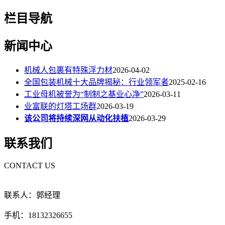
栏目导航
新闻中心
机械人包裹有特殊浮力材
2026-04-02
全国包装机械十大品牌揭秘：行业领军者
2025-02-16
工业母机被誉为“制制之基业心净”
2026-03-11
业富联的灯塔工场群
2026-03-19
该公司将持续深网从动化扶植
2026-03-29
联系我们
CONTACT US
联系人：郭经理
手机：18132326655