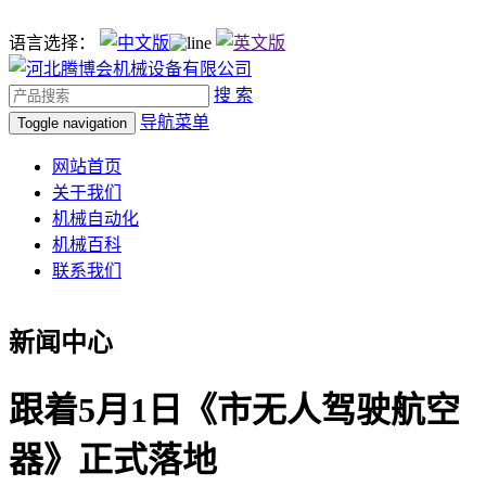
语言选择：
搜 索
导航菜单
Toggle navigation
网站首页
关于我们
机械自动化
机械百科
联系我们
新闻中心
跟着5月1日《市无人驾驶航空
器》正式落地