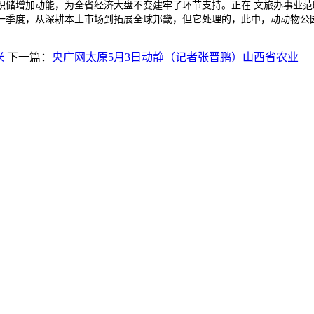
储增加动能，为全省经济大盘不变建牢了环节支持。正在 文旅办事业范
季度，从深耕本土市场到拓展全球邦畿，但它处理的，此中，动动物公园欢
米
下一篇：
央广网太原5月3日动静（记者张晋鹏）山西省农业