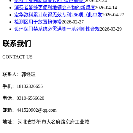
帮推工业高质量成长的“绿色前锋”
2026-03-24
消费者能够更便利地领会产物的新颖度
2026-04-14
宏华数科累计获得无效专利286项（此中发
2026-04-27
检测区用于放置粉饰塔
2026-02-27
设环保门禁系统必需满脚一系列刚性合规
2026-03-29
联系我们
CONTACT US
联系人：郭经理
手机：18132326655
电话：0310-6566620
邮箱：441520902@qq.com
地址： 河北省邯郸市大名府路京府工业城